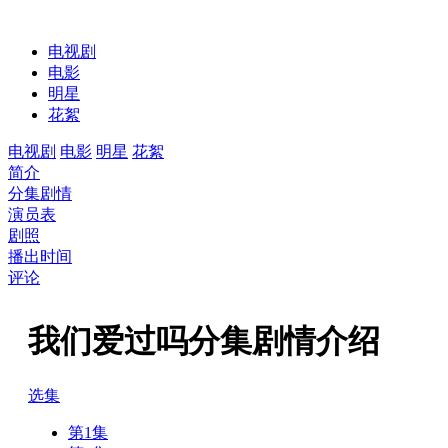
电视剧
电影
明星
花絮
电视剧
电影
明星
花絮
简介
分集剧情
演员表
剧照
播出时间
评论
我们爱过吗分集剧情介绍
选集
第1集