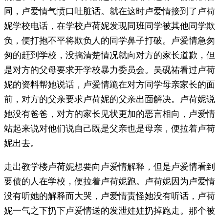
同，卢爱情气愤口吐脏话。就在这时卢爱情接到了卢荷
妮学校电话，在学校卢荷妮发现同班同学被其他同学欺
负，便打抱不平将欺负人的同学鼻子打破。卢爱情急匆
匆的赶到学校，没搞清楚情况就向对方的家长道歉，但
是对方的父母要求开学校暴力委员会。吴砚祐看过卢荷
妮的资料帮她说话，卢爱情跪在对方同学母亲家长的面
前，对方的父亲要求卢荷妮的父亲出面解决。卢荷妮说
她没有爸爸，对方的家长见状更加的恶言相向，卢爱情
站起来说对他们说自己既是父亲也是母亲，便拉着卢荷
妮出去。
走出教学楼卢荷妮想要向卢爱情解释，但是卢爱情看到
要债的人在学校，便拉着卢荷妮跑。卢荷妮因为卢爱情
没有听她的解释而大哭，卢爱情责怪她没有听话，卢荷
妮一气之下扔下卢爱情送的发泄娃娃扔掉跑走。那个被