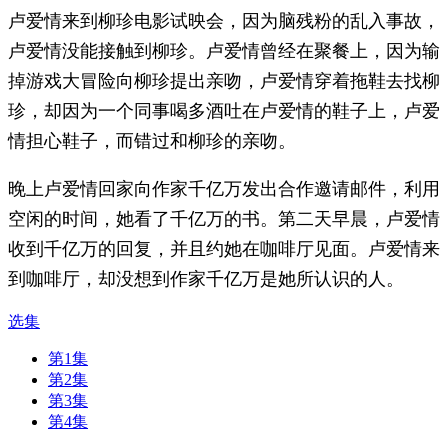
卢爱情来到柳珍电影试映会，因为脑残粉的乱入事故，
卢爱情没能接触到柳珍。卢爱情曾经在聚餐上，因为输
掉游戏大冒险向柳珍提出亲吻，卢爱情穿着拖鞋去找柳
珍，却因为一个同事喝多酒吐在卢爱情的鞋子上，卢爱
情担心鞋子，而错过和柳珍的亲吻。
晚上卢爱情回家向作家千亿万发出合作邀请邮件，利用
空闲的时间，她看了千亿万的书。第二天早晨，卢爱情
收到千亿万的回复，并且约她在咖啡厅见面。卢爱情来
到咖啡厅，却没想到作家千亿万是她所认识的人。
选集
第1集
第2集
第3集
第4集